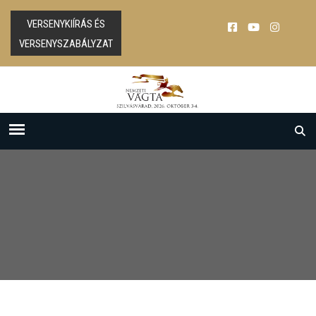
VERSENYKIÍRÁS ÉS
VERSENYSZABÁLYZAT