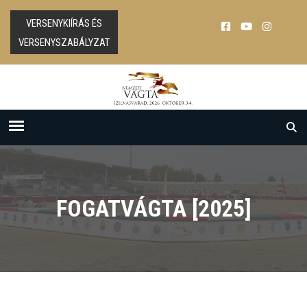
VERSENYKIÍRÁS ÉS
VERSENYSZABÁLYZAT
FOGATVÁGTA [2025]