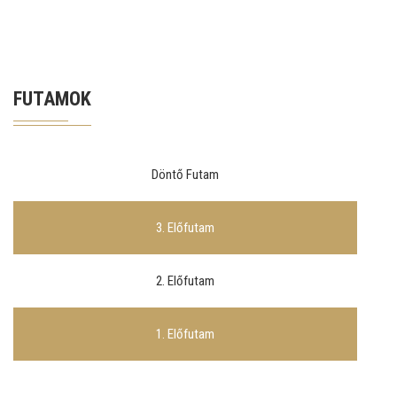
FUTAMOK
Döntő Futam
3. Előfutam
2. Előfutam
1. Előfutam