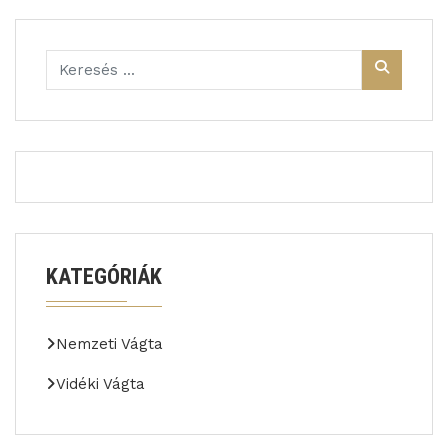
KATEGÓRIÁK
Nemzeti Vágta
Vidéki Vágta