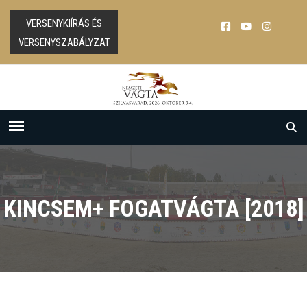
VERSENYKIÍRÁS ÉS
VERSENYSZABÁLYZAT
KINCSEM+ FOGATVÁGTA [2018]