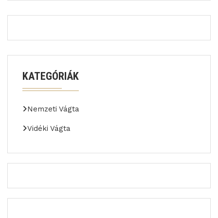
KATEGÓRIÁK
Nemzeti Vágta
Vidéki Vágta