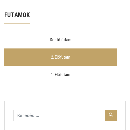
FUTAMOK
Döntő futam
2. Előfutam
1. Előfutam