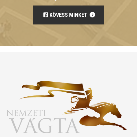
KÖVESS MINKET