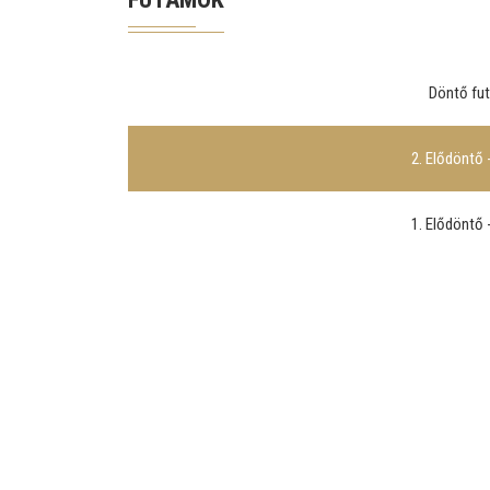
Döntő fut
2. Elődöntő -
1. Elődöntő -