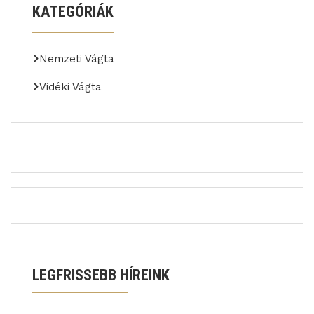
KATEGÓRIÁK
Nemzeti Vágta
Vidéki Vágta
LEGFRISSEBB HÍREINK