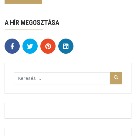
A HÍR MEGOSZTÁSA