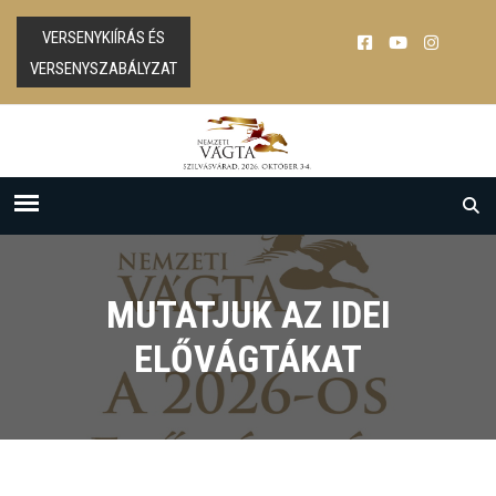
VERSENYKIÍRÁS ÉS
VERSENYSZABÁLYZAT
MUTATJUK AZ IDEI
ELŐVÁGTÁKAT