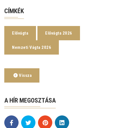
CÍMKÉK
Elővágta
Elővágta 2026
Nemzeti Vágta 2026
Vissza
A HÍR MEGOSZTÁSA