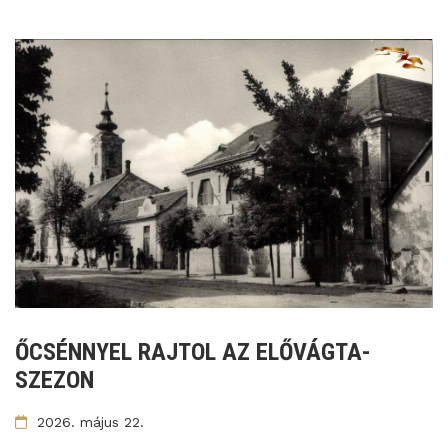
ŐCSÉNNYEL RAJTOL AZ ELŐVÁGTA-
SZEZON
2026. május 22.