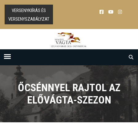
VERSENYKIÍRÁS ÉS
VERSENYSZABÁLYZAT
ŐCSÉNNYEL RAJTOL AZ
ELŐVÁGTA-SZEZON