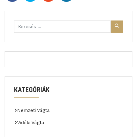
KATEGÓRIÁK
Nemzeti Vágta
Vidéki Vágta