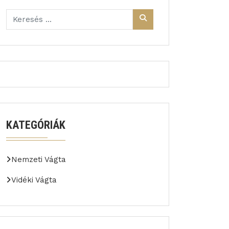
KATEGÓRIÁK
Nemzeti Vágta
Vidéki Vágta