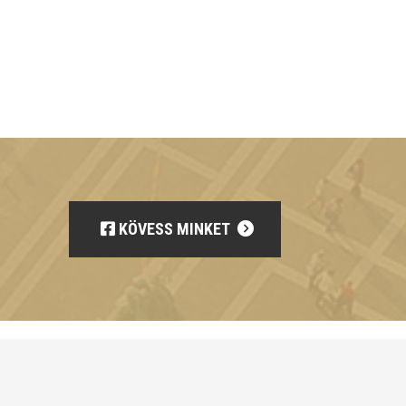
KÖVESS MINKET