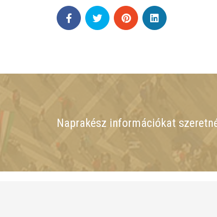
Naprakész információkat szeretn