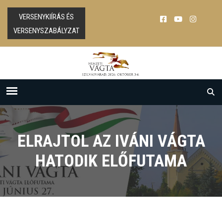
VERSENYKIÍRÁS ÉS
VERSENYSZABÁLYZAT
ELRAJTOL AZ IVÁNI VÁGTA
HATODIK ELŐFUTAMA