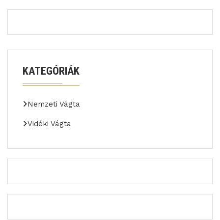
KATEGÓRIÁK
Nemzeti Vágta
Vidéki Vágta