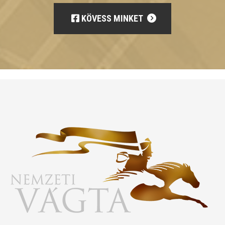
KÖVESS MINKET