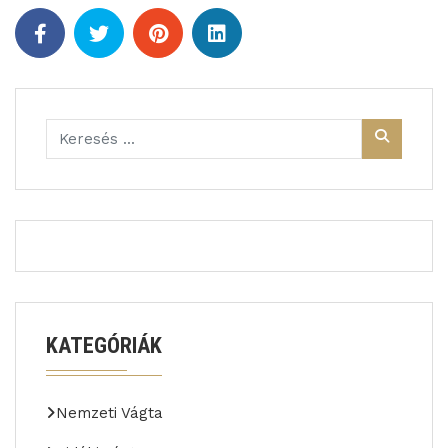
KATEGÓRIÁK
Nemzeti Vágta