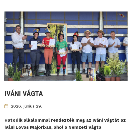
IVÁNI VÁGTA
2026. június 29.
Hatodik alkalommal rendezték meg az Iváni Vágtát az
iváni Lovas Majorban, ahol a Nemzeti Vágta