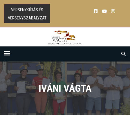
VERSENYKIÍRÁS ÉS
VERSENYSZABÁLYZAT
IVÁNI VÁGTA