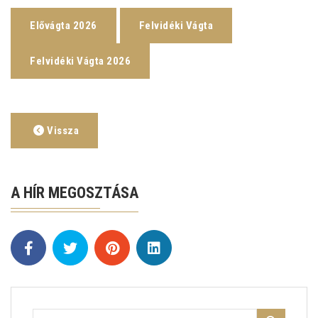
Elővágta 2026
Felvidéki Vágta
Felvidéki Vágta 2026
Vissza
A HÍR MEGOSZTÁSA