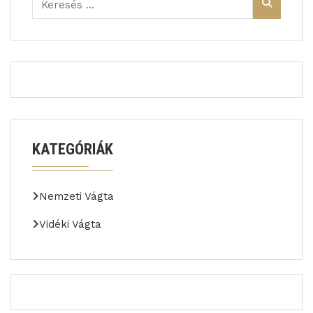
KATEGÓRIÁK
Nemzeti Vágta
Vidéki Vágta