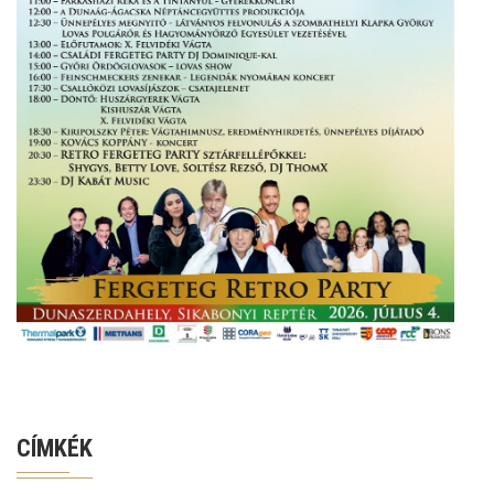
CÍMKÉK