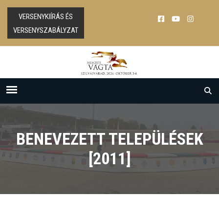
VERSENYKIÍRÁS ÉS
VERSENYSZABÁLYZAT
BENEVEZETT TELEPÜLÉSEK
[2011]