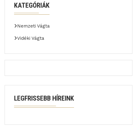
KATEGÓRIÁK
Nemzeti Vágta
Vidéki Vágta
LEGFRISSEBB HÍREINK