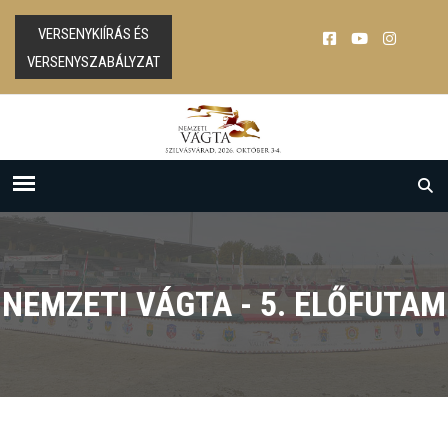
VERSENYKIÍRÁS ÉS
VERSENYSZABÁLYZAT
NEMZETI VÁGTA - 5. ELŐFUTAM