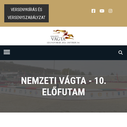
VERSENYKIÍRÁS ÉS
VERSENYSZABÁLYZAT
NEMZETI VÁGTA - 10.
ELŐFUTAM