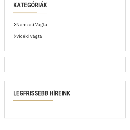
KATEGÓRIÁK
Nemzeti Vágta
Vidéki Vágta
LEGFRISSEBB HÍREINK