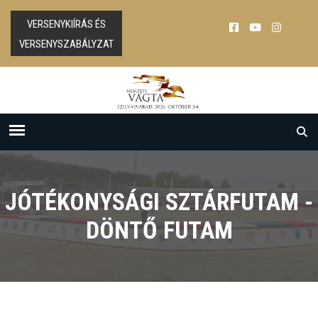
VERSENYKIÍRÁS ÉS
VERSENYSZABÁLYZAT
JÓTÉKONYSÁGI SZTÁRFUTAM -
DÖNTŐ FUTAM