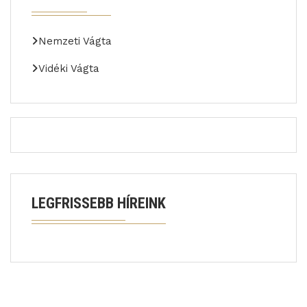
Nemzeti Vágta
Vidéki Vágta
LEGFRISSEBB HÍREINK