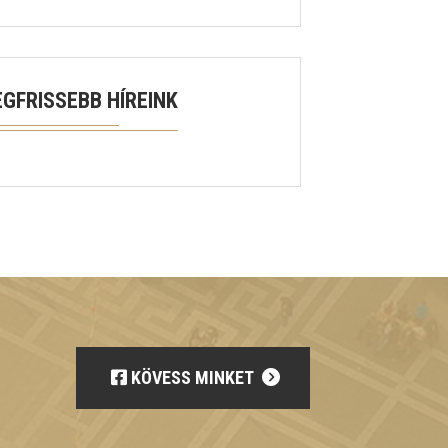
EGFRISSEBB HÍREINK
KÖVESS MINKET