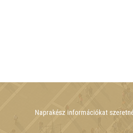
Naprakész információkat szeretn