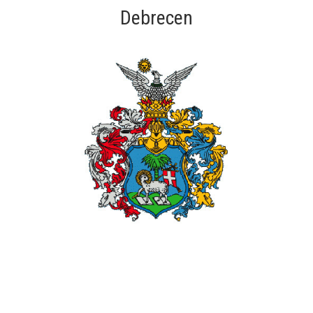
Debrecen