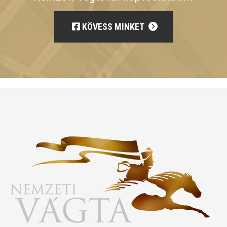
KÖVESS MINKET