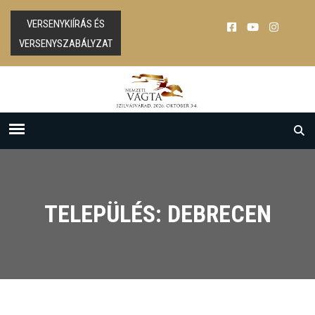
VERSENYKIÍRÁS ÉS
VERSENYSZABÁLYZAT
TELEPÜLÉS: DEBRECEN