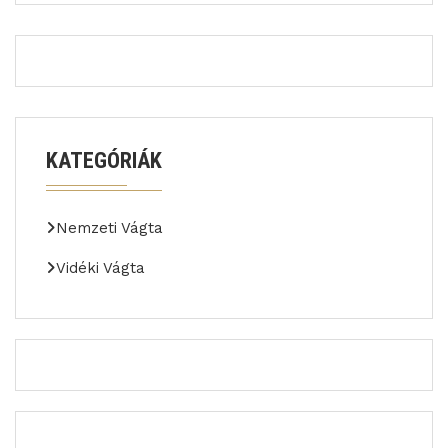
KATEGÓRIÁK
Nemzeti Vágta
Vidéki Vágta