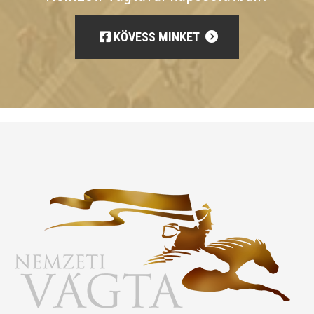
KÖVESS MINKET