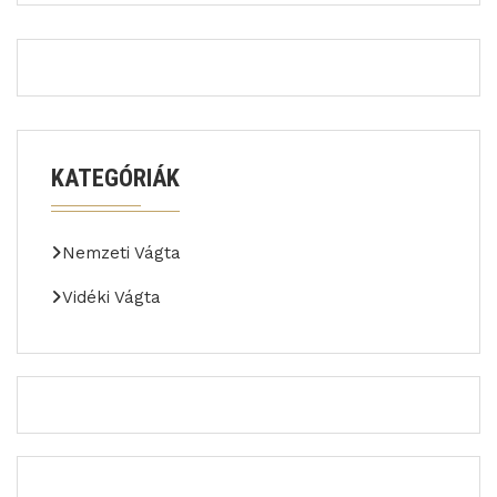
KATEGÓRIÁK
Nemzeti Vágta
Vidéki Vágta