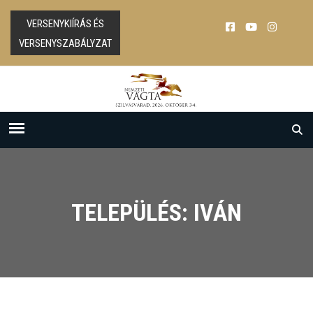
VERSENYKIÍRÁS ÉS
VERSENYSZABÁLYZAT
TELEPÜLÉS: IVÁN