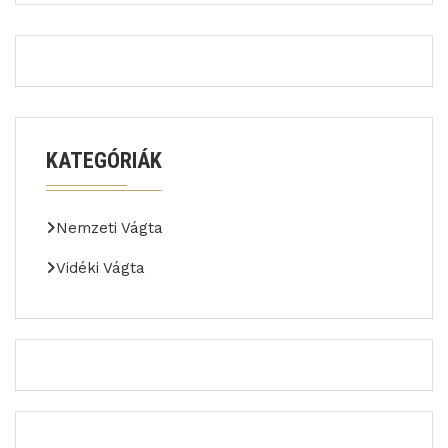
KATEGÓRIÁK
Nemzeti Vágta
Vidéki Vágta