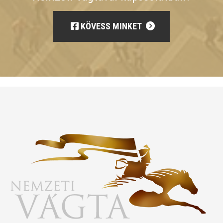
KÖVESS MINKET