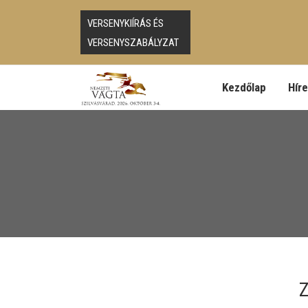
VERSENYKIÍRÁS ÉS
VERSENYSZABÁLYZAT
Kezdőlap
Hír