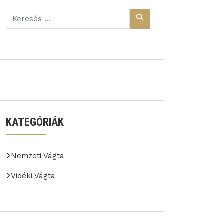
KATEGÓRIÁK
Nemzeti Vágta
Vidéki Vágta