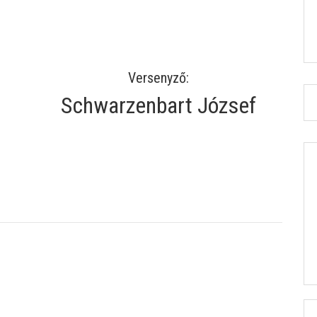
Versenyző:
Schwarzenbart József