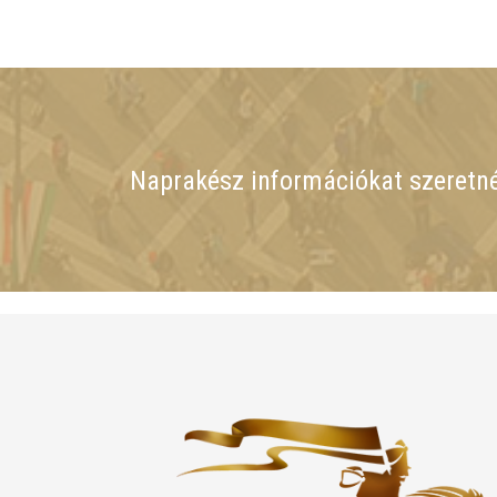
Naprakész információkat szeretn