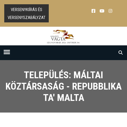
VERSENYKIÍRÁS ÉS
VERSENYSZABÁLYZAT
TELEPÜLÉS: MÁLTAI
KÖZTÁRSASÁG - REPUBBLIKA
TA' MALTA