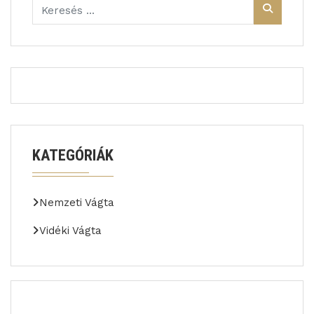
KATEGÓRIÁK
Nemzeti Vágta
Vidéki Vágta