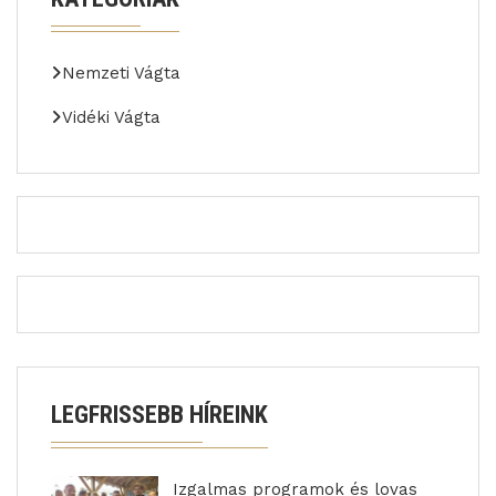
Nemzeti Vágta
Vidéki Vágta
LEGFRISSEBB HÍREINK
Izgalmas programok és lovas