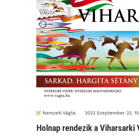
Nemzeti Vágta
2023 Szeptember 22. 10
Holnap rendezik a Viharsarki 