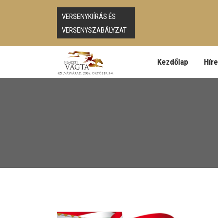
VERSENYKIÍRÁS ÉS
VERSENYSZABÁLYZAT
Kezdőlap
Hír