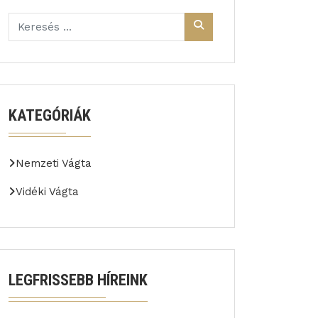
KATEGÓRIÁK
Nemzeti Vágta
Vidéki Vágta
LEGFRISSEBB HÍREINK