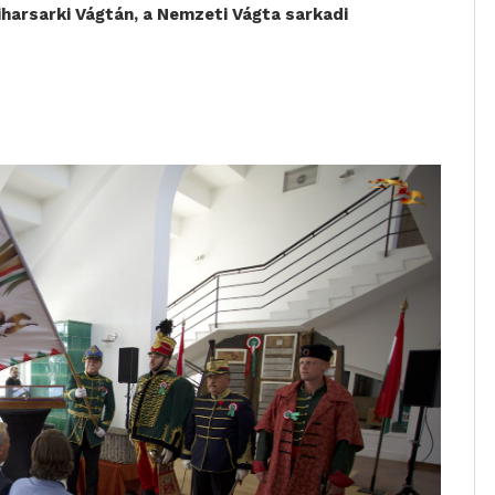
iharsarki Vágtán, a Nemzeti Vágta sarkadi