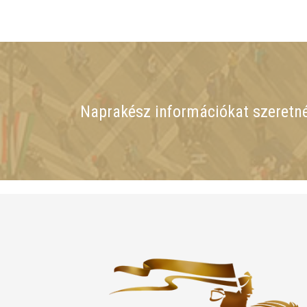
Naprakész információkat szeretn