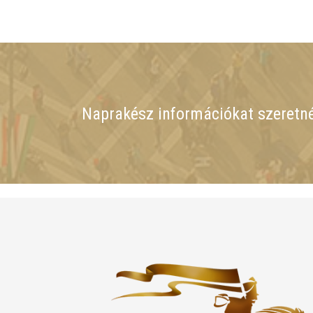
Naprakész információkat szeretn