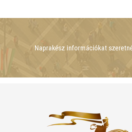
Naprakész információkat szeretn