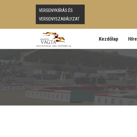
VERSENYKIÍRÁS ÉS
VERSENYSZABÁLYZAT
Kezdőlap
Hír