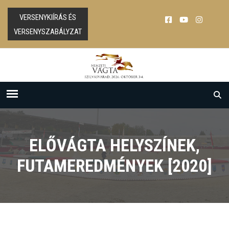
VERSENYKIÍRÁS ÉS
VERSENYSZABÁLYZAT
ELŐVÁGTA HELYSZÍNEK,
FUTAMEREDMÉNYEK [2020]