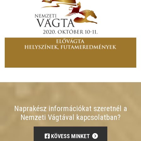
Naprakész információkat szeretnél a
Nemzeti Vágtával kapcsolatban?
KÖVESS MINKET