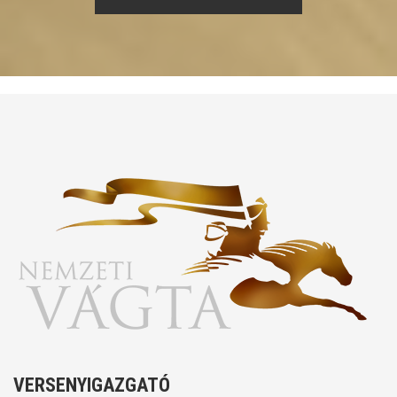
VERSENYIGAZGATÓ