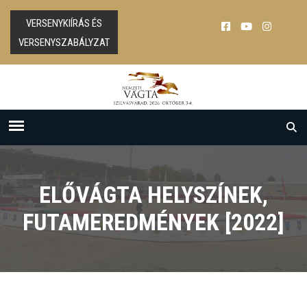
VERSENYKIÍRÁS ÉS
VERSENYSZABÁLYZAT
ELŐVÁGTA HELYSZÍNEK,
FUTAMEREDMÉNYEK [2022]