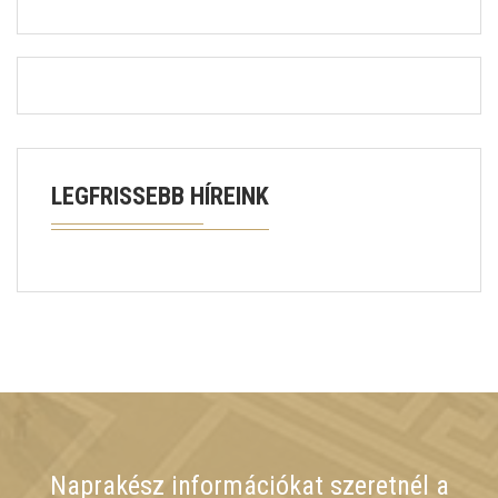
LEGFRISSEBB HÍREINK
Naprakész információkat szeretnél a