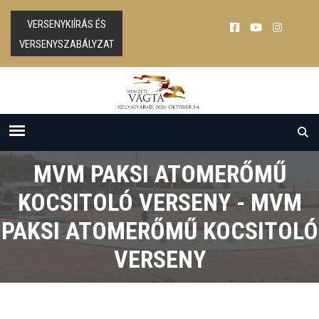
VERSENYKIÍRÁS ÉS
VERSENYSZABÁLYZAT
MVM PAKSI ATOMERŐMŰ
KOCSITOLÓ VERSENY - MVM
PAKSI ATOMERŐMŰ KOCSITOLÓ
VERSENY