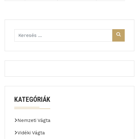
KATEGÓRIÁK
Nemzeti Vágta
Vidéki Vágta