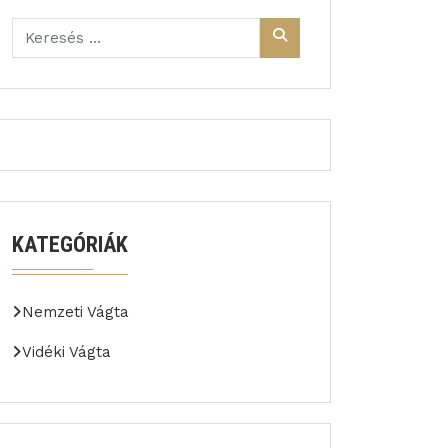
KATEGÓRIÁK
Nemzeti Vágta
Vidéki Vágta