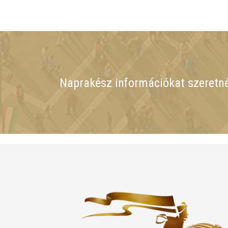
Naprakész információkat szeretn