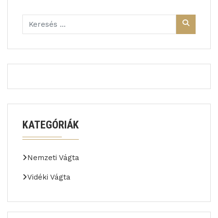
KATEGÓRIÁK
Nemzeti Vágta
Vidéki Vágta