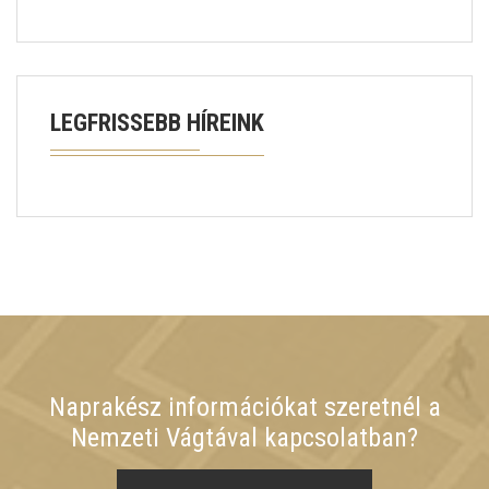
LEGFRISSEBB HÍREINK
Naprakész információkat szeretnél a
Nemzeti Vágtával kapcsolatban?