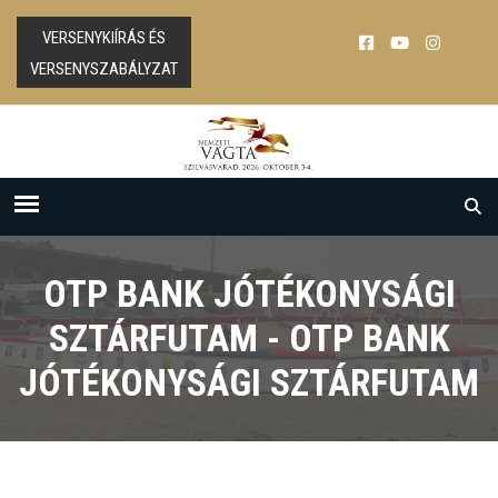
VERSENYKIÍRÁS ÉS
VERSENYSZABÁLYZAT
OTP BANK JÓTÉKONYSÁGI
SZTÁRFUTAM - OTP BANK
JÓTÉKONYSÁGI SZTÁRFUTAM