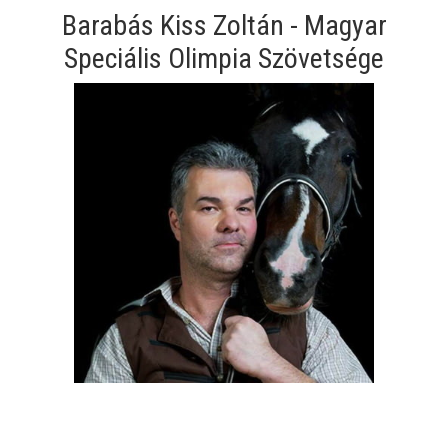
Barabás Kiss Zoltán - Magyar
Speciális Olimpia Szövetsége