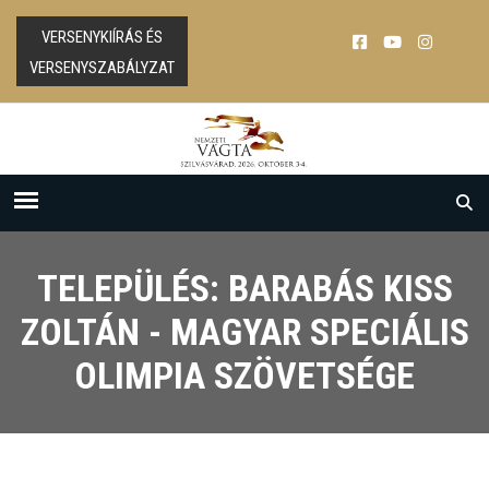
VERSENYKIÍRÁS ÉS
VERSENYSZABÁLYZAT
TELEPÜLÉS: BARABÁS KISS
ZOLTÁN - MAGYAR SPECIÁLIS
OLIMPIA SZÖVETSÉGE