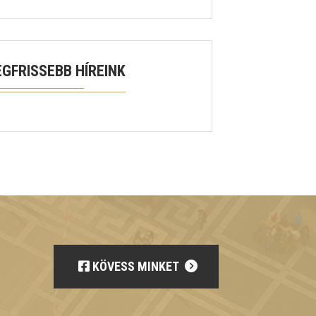
EGFRISSEBB HÍREINK
KÖVESS MINKET