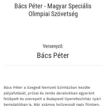
Bács Péter - Magyar Speciális
Olimpiai Szövetség
Versenyző:
Bács Péter
Bács Péter a Szegedi Nemzeti Színházban kezdte
pályafutását, prózai és zenés darabokban egyaránt
fellépett és szerepelt a Budapesti Operettszínház nyári
bemutatóiban is. Már számos hollywoodi nagy filmben,