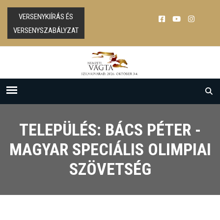
VERSENYKIÍRÁS ÉS
VERSENYSZABÁLYZAT
TELEPÜLÉS: BÁCS PÉTER -
MAGYAR SPECIÁLIS OLIMPIAI
SZÖVETSÉG