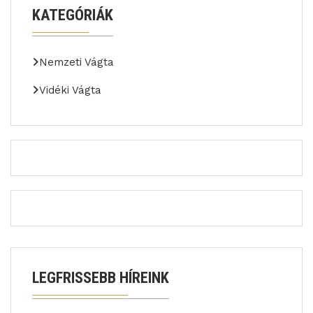
KATEGÓRIÁK
Nemzeti Vágta
Vidéki Vágta
LEGFRISSEBB HÍREINK