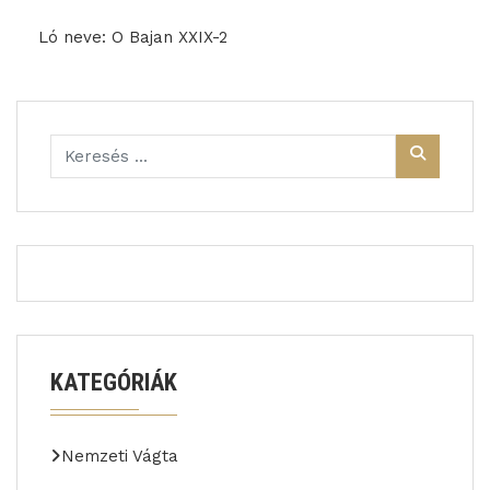
Ló neve: O Bajan XXIX-2
KATEGÓRIÁK
Nemzeti Vágta