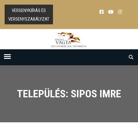
VERSENYKIÍRÁS ÉS
VERSENYSZABÁLYZAT
TELEPÜLÉS: SIPOS IMRE