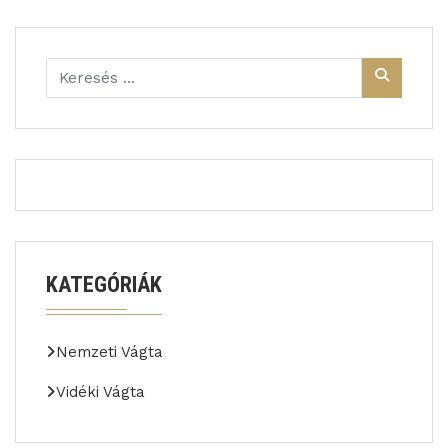
KATEGÓRIÁK
Nemzeti Vágta
Vidéki Vágta