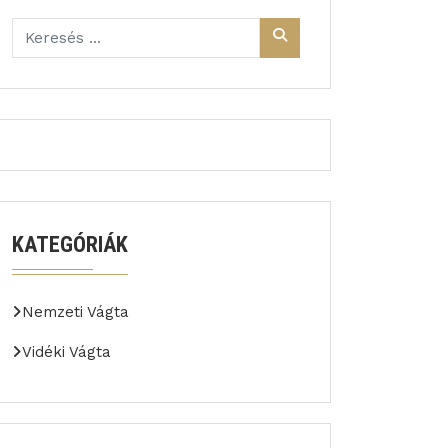
KATEGÓRIÁK
Nemzeti Vágta
Vidéki Vágta