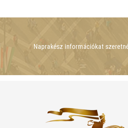
Naprakész információkat szeretn