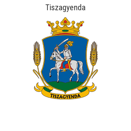
Tiszagyenda