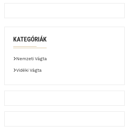
KATEGÓRIÁK
Nemzeti Vágta
Vidéki Vágta