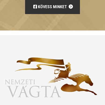
KÖVESS MINKET