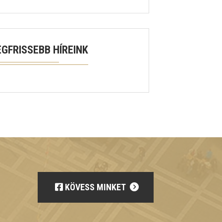
EGFRISSEBB HÍREINK
KÖVESS MINKET