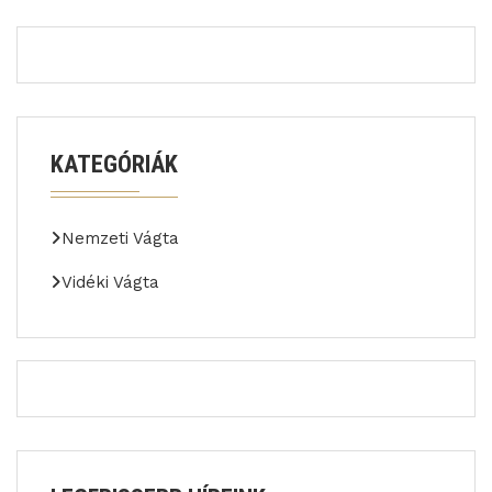
KATEGÓRIÁK
Nemzeti Vágta
Vidéki Vágta