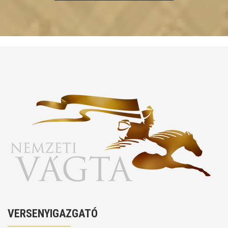
VERSENYIGAZGATÓ