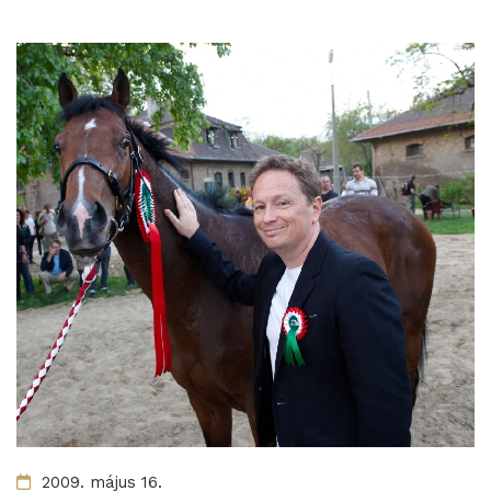
2009. május 16.