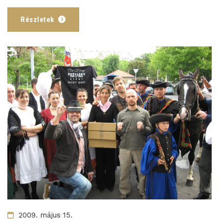
Részletek
2009. május 15.