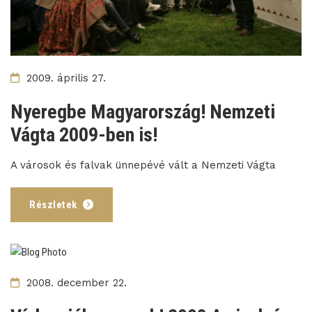
2009. április 27.
Nyeregbe Magyarország! Nemzeti
Vágta 2009-ben is!
A városok és falvak ünnepévé vált a Nemzeti Vágta
Részletek
2008. december 22.