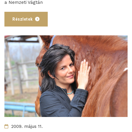
a Nemzeti Vágtán
Részletek
2009. május 11.