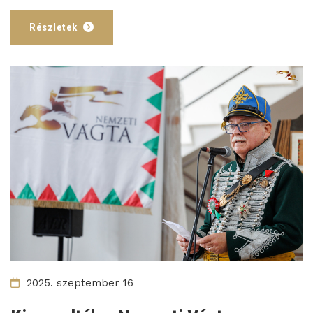
Részletek
2025. szeptember 16