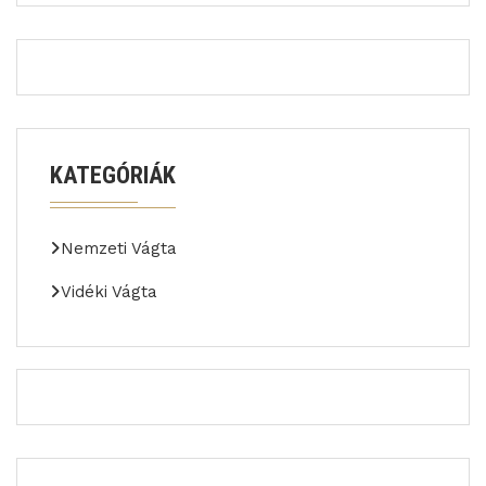
KATEGÓRIÁK
Nemzeti Vágta
Vidéki Vágta