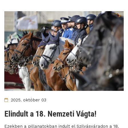
2025. október 03
Elindult a 18. Nemzeti Vágta!
Ezekben a pillanatokban indult el Szilvásváradon a 18.