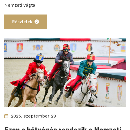
Nemzeti Vágta!
Részletek
2025. szeptember 29