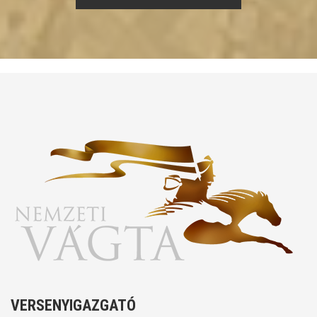
VERSENYIGAZGATÓ