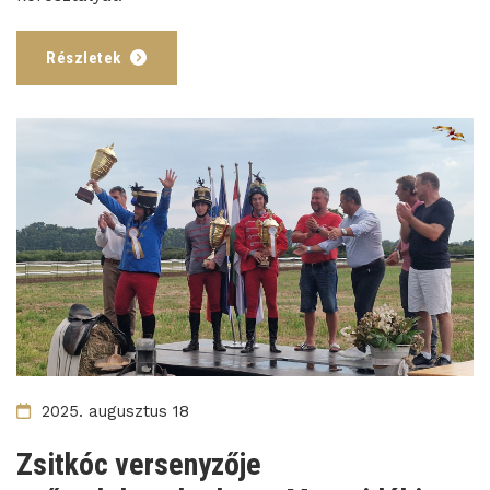
Részletek
2025. augusztus 18
Zsitkóc versenyzője