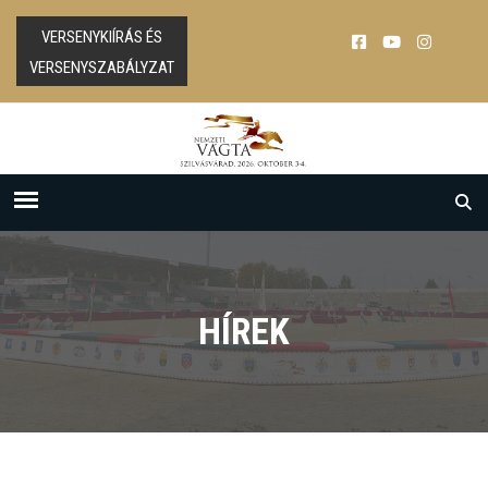
VERSENYKIÍRÁS ÉS
VERSENYSZABÁLYZAT
HÍREK