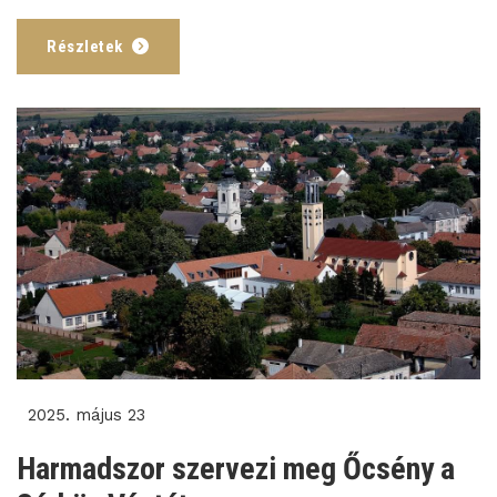
Részletek
2025. május 23
Harmadszor szervezi meg Őcsény a