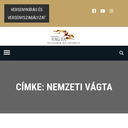
VERSENYKIÍRÁS ÉS
VERSENYSZABÁLYZAT
CÍMKE: NEMZETI VÁGTA