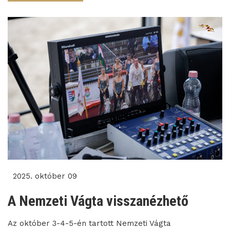
2025. október 09
A Nemzeti Vágta visszanézhető
Az október 3-4-5-én tartott Nemzeti Vágta