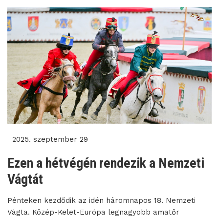
2025. szeptember 29
Ezen a hétvégén rendezik a Nemzeti
Vágtát
Pénteken kezdődik az idén háromnapos 18. Nemzeti
Vágta. Közép-Kelet-Európa legnagyobb amatőr