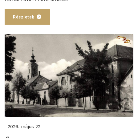
Részletek
2026. május 22