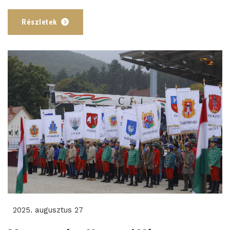
Részletek
2025. augusztus 27