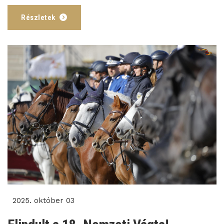
Részletek
2025. október 03