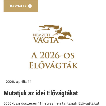
Részletek
2026. április 14
Mutatjuk az idei Elővágtákat
2026-ban összesen 11 helyszínen tartanak Elővágtákat,