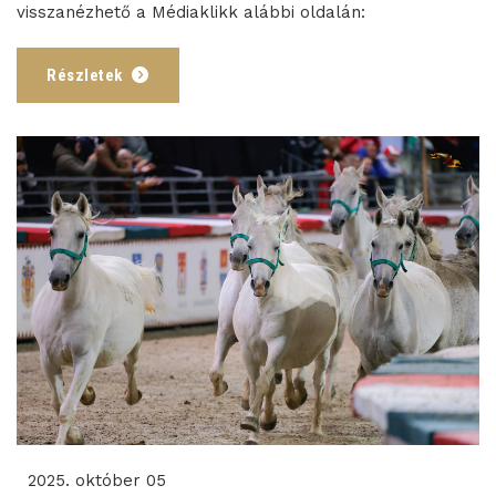
visszanézhető a Médiaklikk alábbi oldalán:
Részletek
2025. október 05